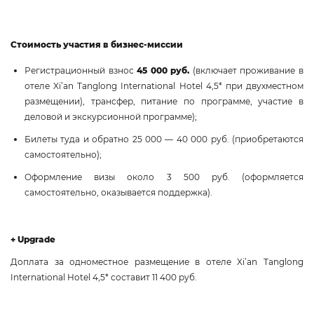
Стоимость участия в бизнес-миссии
Регистрационный взнос
45 000 руб.
(включает проживание в
отеле Xi’an Tanglong International Hotel 4,5* при двухместном
размещении), трансфер, питание по программе, участие в
деловой и экскурсионной программе);
Билеты туда и обратно 25 000 — 40 000 руб. (приобретаются
самостоятельно);
Оформление визы около 3 500 руб. (оформляется
самостоятельно, оказывается поддержка).
+
Upgrade
Доплата за одноместное размещение в отеле Xi’an Tanglong
International Hotel 4,5* составит 11 400 руб.