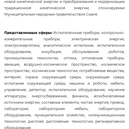
новой кинетической энергии и преобразования и модернизации
традиционной кинетической энергии, спонсируемых
Муниципальным народным правительством Сианя.
Представленные сферы:
Испытательные приборы, контрольно-
измерительные приборы, электрическая энергия,
электроэнергетика, аналитическое испытание, испытательное
оборудование, инкубация, обслуживание роботов,
промышленная технология, оптика, оптические приборы,
авиация, воздушно-космическое пространство, космическое
пространство, космические технологии, потребляемые вещества,
интернет, охрана окружающей среды, окружающая среда,
испытание окружающей среды, машины и роботы, мебель,
управление, детектор, испытательное оборудование, изучение
аппаратуры, энергосбережение, финансы, возобновляемые
источники энергии, составные элементы, чистая энергия, привод,
лаборатория, лабораторная мебель, лабораторное
оборудование, муниципальное хозяйство, коммуникационные
технологии, дисплей, дисплейные технологии, регенеративное
оборудование.