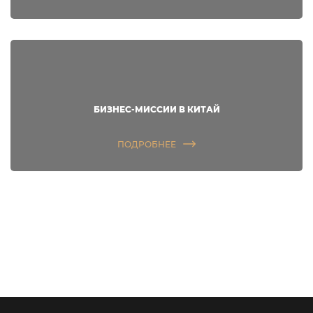
БИЗНЕС-МИССИИ В КИТАЙ
ПОДРОБНЕЕ