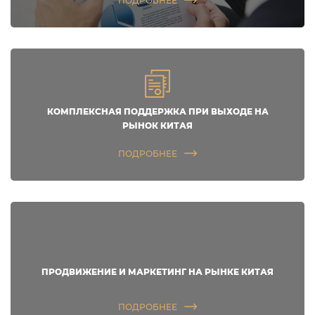
ПОДРОБНЕЕ
КОМПЛЕКСНАЯ ПОДДЕРЖКА ПРИ ВЫХОДЕ НА
РЫНОК КИТАЯ
ПОДРОБНЕЕ
ПРОДВИЖЕНИЕ И МАРКЕТИНГ НА РЫНКЕ КИТАЯ
ПОДРОБНЕЕ