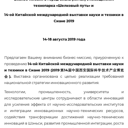
технопарка «Шелковый путь» и
14-ой Китайской международной выставки науки и техники в
Сиане 2019
14-18 августа 2019 года
Предлагаем Вашему вниманию бизнес-миссию, приуроченную к
проведению
14-ой Китайской международной выставки науки
и техники в Сиане 2019
(2019
第
14
届中国西安国际科学技术产业博览
会
).
Выставка организована с целью реализации требований
национальной стратегии инновационного развития.
Технологии, промышленность, университеты и
исследовательские центры сотрудничают в области инноваций
для усиления эффекта от научно-исследовательских институтов
и интеграции инновационных научно-технических ресурсов,
содействия трансформации достижений научно-технических
инноваций в Шэньси, развития промышленной интеграции, роста