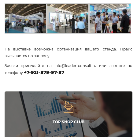
На выставке возможна организация вашего стенда. Прайс
высылается по запросу.
Заявки присылайте на
info@leader-consalt.ru
или звоните по
+7-921-879-97-87
телефону
TOP SHOP CLUB